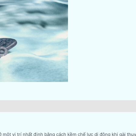
 một vị trí nhất định bằng cách kềm chế lực di động khi gài thu