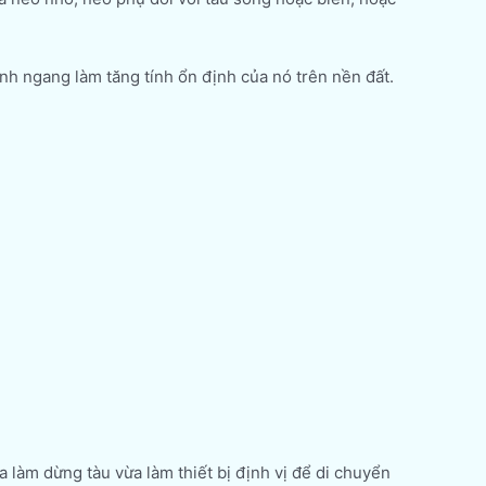
anh ngang làm tăng tính ổn định của nó trên nền đất.
a làm dừng tàu vừa làm thiết bị định vị để di chuyển