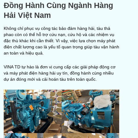
Đồng Hành Cùng Ngành Hàng
Hải Việt Nam
Không chỉ phục vụ công tác bảo đảm hàng hải, tàu thả
phao còn có thể hỗ trợ cứu nạn, cứu hộ và các nhiệm vụ
đặc thù khác khi cần thiết. Vì vậy, việc lựa chọn máy phát
điện chất lượng cao là yếu tố quan trọng giúp tàu vận hành
an toàn và hiệu quả.
VINA TD tự hào là đơn vị cung cấp các giải pháp động cơ
và máy phát điện hàng hải uy tín, đồng hành cùng nhiều
dự án đóng mới và cải hoán tàu trên toàn quốc.