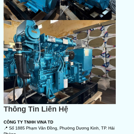
Thông Tin Liên Hệ
CÔNG TY TNHH VINA TD
📍 Số 1885 Phạm Văn Đồng, Phường Dương Kinh, TP. Hải
Phòng